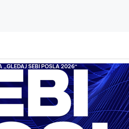
 ,,GLEDAJ SEBI POSLA 2026″