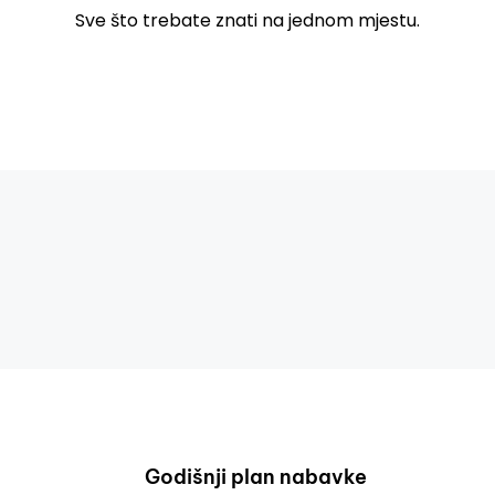
Sve što trebate znati na jednom mjestu.
Godišnji plan nabavke