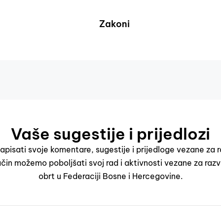
Zakoni
Vaše sugestije i prijedlozi
pisati svoje komentare, sugestije i prijedloge vezane za r
čin možemo poboljšati svoj rad i aktivnosti vezane za razv
obrt u Federaciji Bosne i Hercegovine.