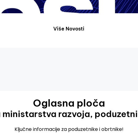
Više Novosti
Oglasna ploča
ministarstva razvoja, poduzetni
Ključne informacije za poduzetnike i obrtnike!