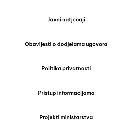
Javni natječaji
Obavijesti o dodjelama ugovora
Politika privatnosti
Pristup informacijama
Projekti ministarstva