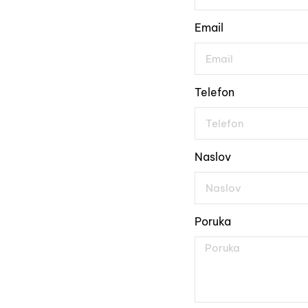
Email
Telefon
Naslov
Poruka