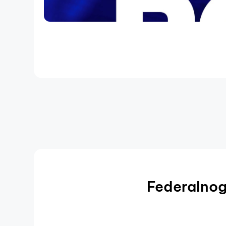
Federalnog 