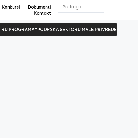
Konkursi
Dokumenti
Kontakt
OKVIRU PROGRAMA “PODRŠKA SEKTORU MALE PRIVREDE S CILJE