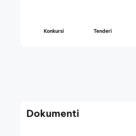
Konkursi
Tenderi
Dokumenti