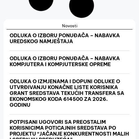
Novosti
ODLUKA O IZBORU PONUĐAČA – NABAVKA
UREDSKOG NAMJEŠTAJA
ODLUKA O IZBORU PONUĐAČA – NABAVKA
KOMPJUTERA I KOMPJUTERSKE OPREME
ODLUKA O IZMJENAMA I DOPUNI ODLUKE O
UTVRĐIVANJU KONAČNE LISTE KORISNIKA
GRANT SREDSTAVA TEKUĆIH TRANSFERA SA
EKONOMSKOG KODA 614500 ZA 2026.
GODINU
POTPISANI UGOVORI SA PREOSTALIM
KORISNICIMA POTICAJNIH SREDSTAVA PO
PROJEKTU “JAČANJE KONKURENTNOSTI MALIH