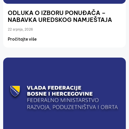
ODLUKA O IZBORU PONUĐAČA –
NABAVKA UREDSKOG NAMJEŠTAJA
22 srpnja, 2026
Pročitajte više