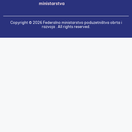
ministarstva
Copyright © 2026 Federalno ministarstvo poduzetništva obrta i
razvoja . All rights reserved.