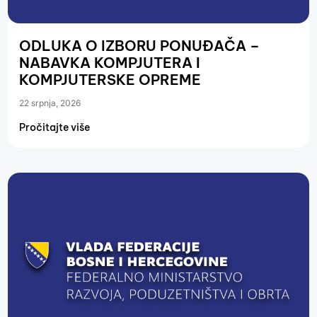
ODLUKA O IZBORU PONUĐAČA –
NABAVKA KOMPJUTERA I
KOMPJUTERSKE OPREME
22 srpnja, 2026
Pročitajte više