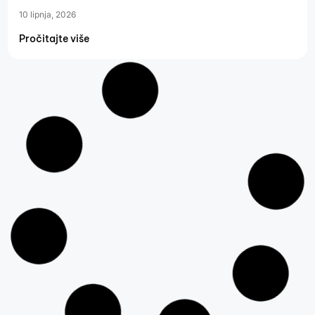
10 lipnja, 2026
Pročitajte više