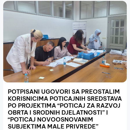
POTPISANI UGOVORI SA PREOSTALIM
KORISNICIMA POTICAJNIH SREDSTAVA
PO PROJEKTIMA “POTICAJ ZA RAZVOJ
OBRTA I SRODNIH DJELATNOSTI” I
“POTICAJ NOVOOSNOVANIM
SUBJEKTIMA MALE PRIVREDE”