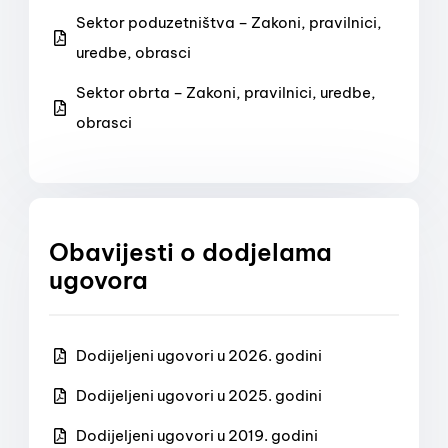
Sektor poduzetništva – Zakoni, pravilnici,
uredbe, obrasci
Sektor obrta – Zakoni, pravilnici, uredbe,
obrasci
Obavijesti o dodjelama
ugovora
Dodijeljeni ugovori u 2026. godini
Dodijeljeni ugovori u 2025. godini
Dodijeljeni ugovori u 2019. godini