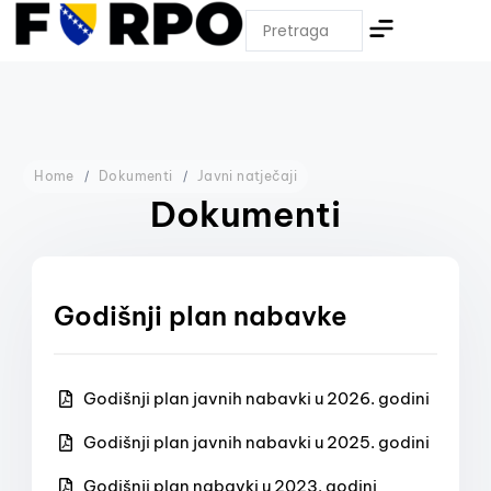
Home
Dokumenti
Javni natječaji
Dokumenti
Godišnji plan nabavke
Godišnji plan javnih nabavki u 2026. godini
Godišnji plan javnih nabavki u 2025. godini
Godišnji plan nabavki u 2023. godini