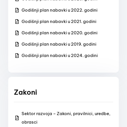
Godišnji plan nabavki u 2022. godini
Godišnji plan nabavki u 2021. godini
Godišnji plan nabavki u 2020. godini
Godišnji plan nabavki u 2019. godini
Godišnji plan nabavki u 2024. godini
Zakoni
Sektor razvoja – Zakoni, pravilnici, uredbe,
obrasci