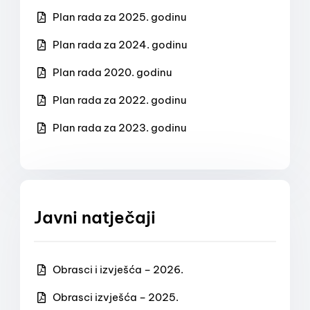
Plan rada za 2025. godinu
Plan rada za 2024. godinu
Plan rada 2020. godinu
Plan rada za 2022. godinu
Plan rada za 2023. godinu
Javni natječaji
Obrasci i izvješća – 2026.
Obrasci izvješća – 2025.