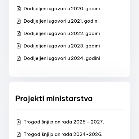
Dodijeljeni ugovori u 2020. godini
Dodijeljeni ugovori u 2021. godini
Dodijeljeni ugovori u 2022. godini
Dodijeljeni ugovori u 2023. godini
Dodijeljeni ugovori u 2024. godini
Projekti ministarstva
Trogodišnji plan rada 2025 – 2027.
Trogodišnji plan rada 2024-2026.