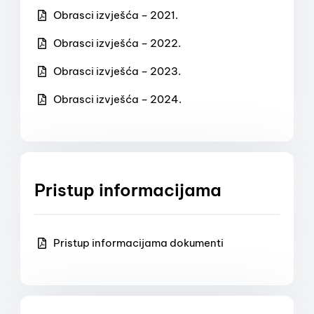
Obrasci izvješća – 2021.
Obrasci izvješća – 2022.
Obrasci izvješća – 2023.
Obrasci izvješća – 2024.
Pristup informacijama
Pristup informacijama dokumenti