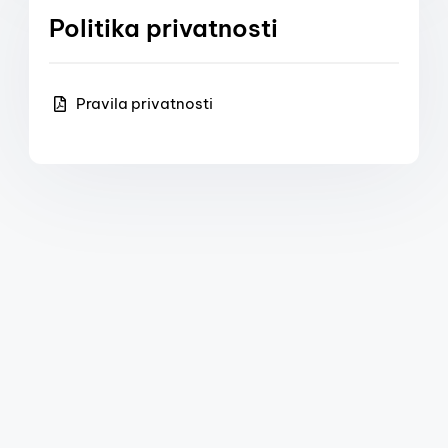
Politika privatnosti
Pravila privatnosti