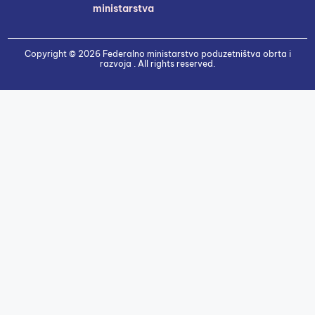
ministarstva
Copyright © 2026 Federalno ministarstvo poduzetništva obrta i
razvoja . All rights reserved.