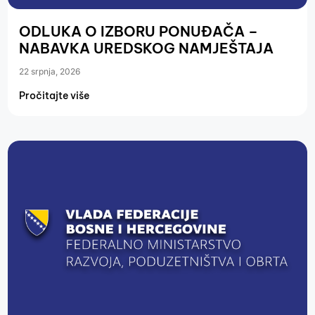
ODLUKA O IZBORU PONUĐAČA –
NABAVKA UREDSKOG NAMJEŠTAJA
22 srpnja, 2026
Pročitajte više