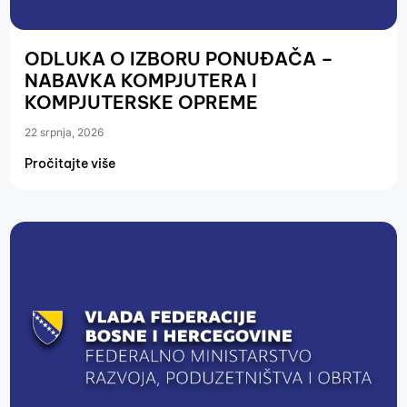
ODLUKA O IZBORU PONUĐAČA –
NABAVKA KOMPJUTERA I
KOMPJUTERSKE OPREME
22 srpnja, 2026
Pročitajte više