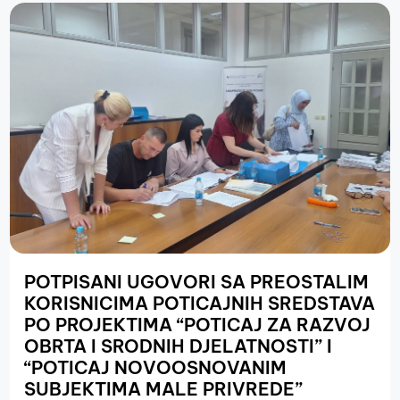
POTPISANI UGOVORI SA PREOSTALIM
KORISNICIMA POTICAJNIH SREDSTAVA
PO PROJEKTIMA “POTICAJ ZA RAZVOJ
OBRTA I SRODNIH DJELATNOSTI” I
“POTICAJ NOVOOSNOVANIM
SUBJEKTIMA MALE PRIVREDE”