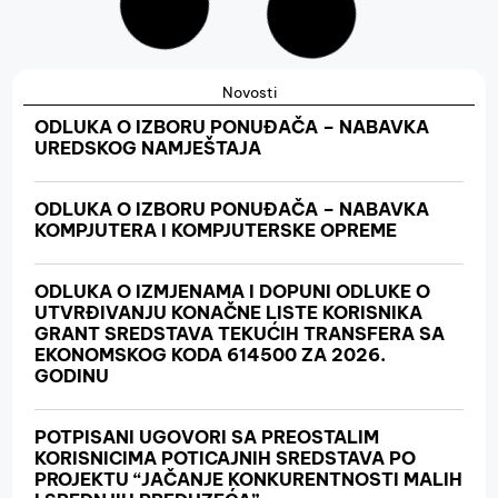
Novosti
ODLUKA O IZBORU PONUĐAČA – NABAVKA
UREDSKOG NAMJEŠTAJA
ODLUKA O IZBORU PONUĐAČA – NABAVKA
KOMPJUTERA I KOMPJUTERSKE OPREME
ODLUKA O IZMJENAMA I DOPUNI ODLUKE O
UTVRĐIVANJU KONAČNE LISTE KORISNIKA
GRANT SREDSTAVA TEKUĆIH TRANSFERA SA
EKONOMSKOG KODA 614500 ZA 2026.
GODINU
POTPISANI UGOVORI SA PREOSTALIM
KORISNICIMA POTICAJNIH SREDSTAVA PO
PROJEKTU “JAČANJE KONKURENTNOSTI MALIH