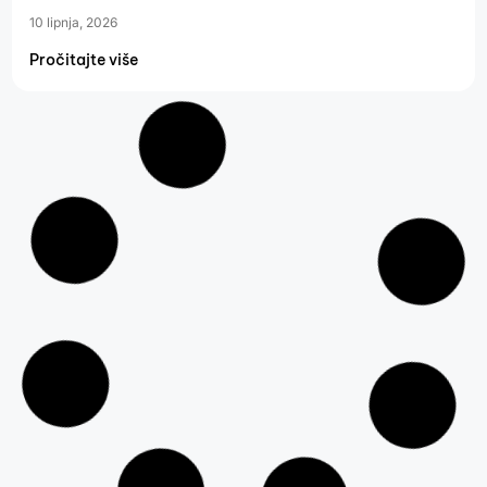
10 lipnja, 2026
Pročitajte više