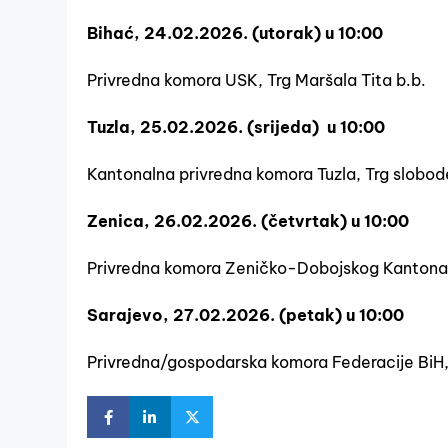
Bihać, 24.02.2026. (utorak) u 10:00
Privredna komora USK, Trg Maršala Tita b.b.
Tuzla, 25.02.2026. (srijeda) u 10:00
Kantonalna privredna komora Tuzla, Trg slobode 
Zenica, 26.02.2026. (četvrtak) u 10:00
Privredna komora Zeničko-Dobojskog Kantona, M
Sarajevo, 27.02.2026. (petak) u 10:00
Privredna/gospodarska komora Federacije BiH, 