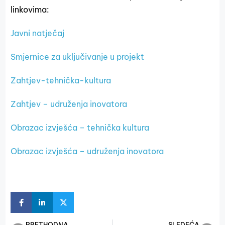
linkovima:
Javni natječaj
Smjernice za uključivanje u projekt
Zahtjev-tehnička-kultura
Zahtjev – udruženja inovatora
Obrazac izvješća – tehnička kultura
Obrazac izvješća – udruženja inovatora
PRETHODNA
SLEDEĆA