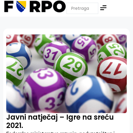
Javni natječaj – Igre na sreću
2021.