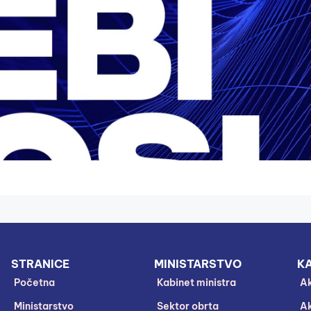
STRANICE
MINISTARSTVO
KA
Početna
Kabinet ministra
Ak
Ministarstvo
Sektor obrta
Ak