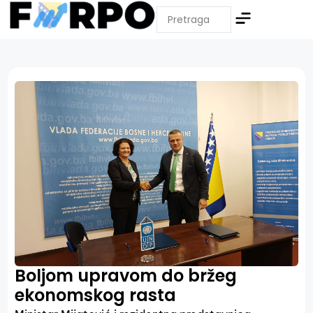
Boljom upravom do bržeg
ekonomskog rasta