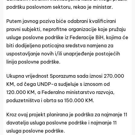
podršku poslovnom sektoru, rekao je ministar.
Putem javnog poziva biće odabrani kvalificirani
pravni subjekti, neprofitne organizacije koje pružaju
usluge poslovne podrške iz Federacije BiH, kojima će
biti dodijeljena poticajna sredstva namjena za
uspostavljanje novih i/ili unaprjeđenje postojećih
linija poslovne podrške.
Ukupna vrijednost Sporazuma sada iznosi 270.000
KM, od čega UNDP-a sudjeluje s iznosom od
120.000 KM, a Federalno ministarstvo razvoja,
poduzetništva i obrta sa 150.000 KM.
Kroz ovaj projekt planirana je podrška za najmanje 11
davatelja usluga poslovne podrške i najmanje 11
usluga poslovne podrške.