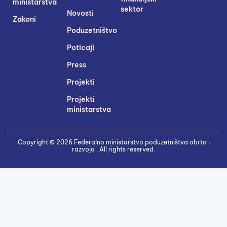
ministarstva
sektor
Novosti
Zakoni
Poduzetništvo
Poticaji
Press
Projekti
Projekti
ministarstva
Copyright © 2026 Federalno ministarstvo poduzetništva obrta i
razvoja . All rights reserved.