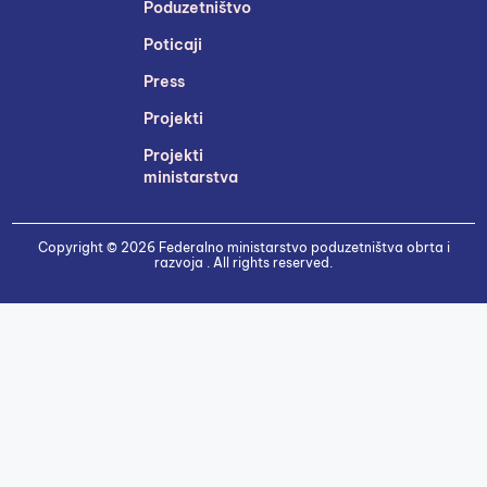
Poduzetništvo
Poticaji
Press
Projekti
Projekti
ministarstva
Copyright © 2026 Federalno ministarstvo poduzetništva obrta i
razvoja . All rights reserved.