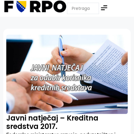
Javni natječaj – Kreditna
sredstva 2017.