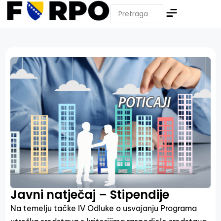
Javni natječaj – Stipendije
Na temelju tačke IV Odluke o usvajanju Programa