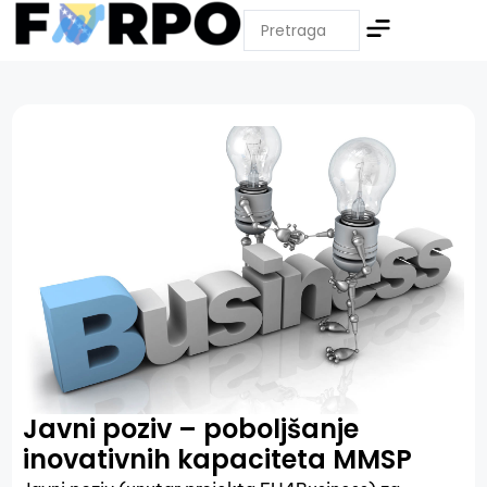
Javni poziv – poboljšanje
inovativnih kapaciteta MMSP