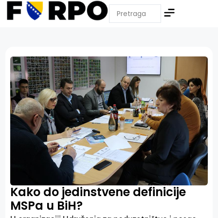
Kako do jedinstvene definicije
MSPa u BiH?