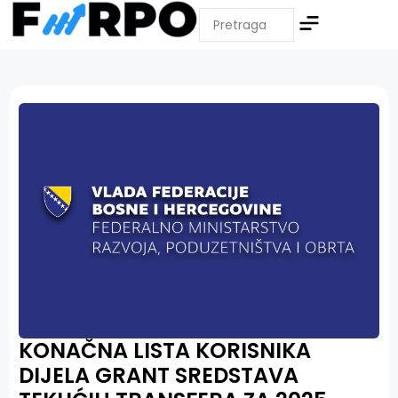
KONAČNA LISTA KORISNIKA
DIJELA GRANT SREDSTAVA