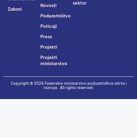
sektor
Novosti
Zakoni
Poduzetništvo
Poticaji
Press
Projekti
Projekti
ministarstva
Copyright © 2026 Federalno ministarstvo poduzetništva obrta i
razvoja . All rights reserved.