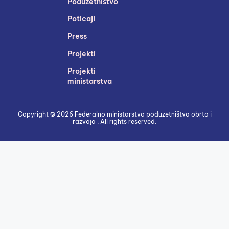
Poduzetništvo
Poticaji
Press
Projekti
Projekti
ministarstva
Copyright © 2026 Federalno ministarstvo poduzetništva obrta i
razvoja . All rights reserved.