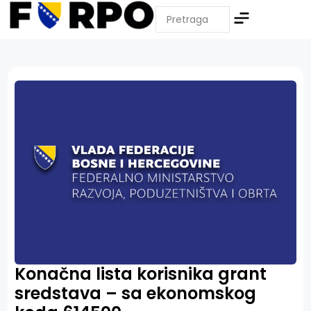
Konačna lista korisnika grant
sredstava – sa ekonomskog