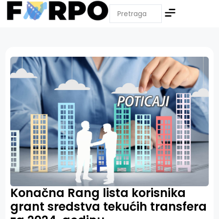
Konačna Rang lista korisnika
grant sredstva tekućih transfera