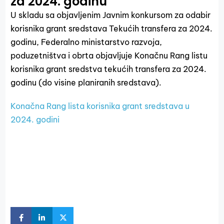
za 2024. godinu
U skladu sa objavljenim Javnim konkursom za odabir
korisnika grant sredstava Tekućih transfera za 2024.
godinu, Federalno ministarstvo razvoja,
poduzetništva i obrta objavljuje Konačnu Rang listu
korisnika grant sredstva tekućih transfera za 2024.
godinu (do visine planiranih sredstava).
Konačna Rang lista korisnika grant sredstava u
2024. godini