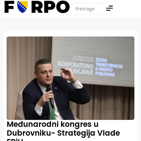
Međunarodni kongres u
Dubrovniku- Strategija Vlade