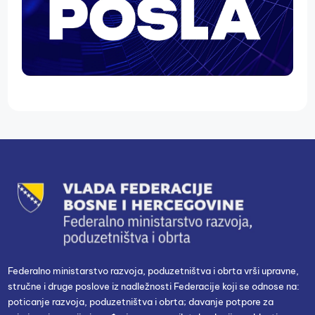
Federalno ministarstvo razvoja, poduzetništva i obrta vrši upravne,
stručne i druge poslove iz nadležnosti Federacije koji se odnose na:
poticanje razvoja, poduzetništva i obrta; davanje potpore za