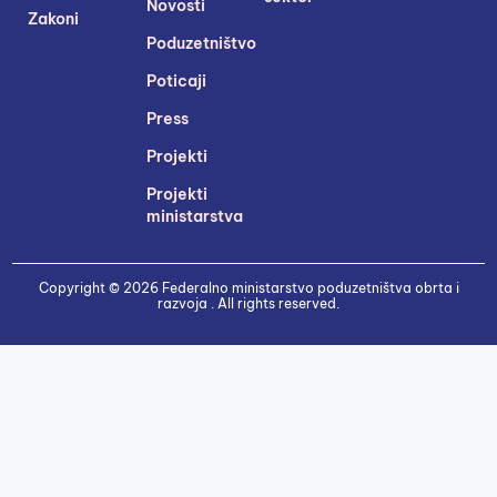
Novosti
Zakoni
Poduzetništvo
Poticaji
Press
Projekti
Projekti
ministarstva
Copyright © 2026 Federalno ministarstvo poduzetništva obrta i
razvoja . All rights reserved.