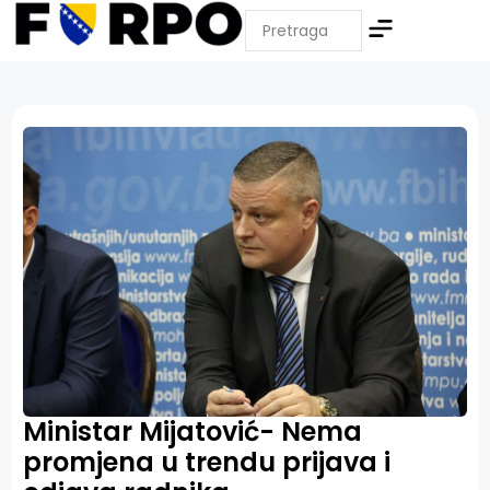
Ministar Mijatović- Nema
promjena u trendu prijava i