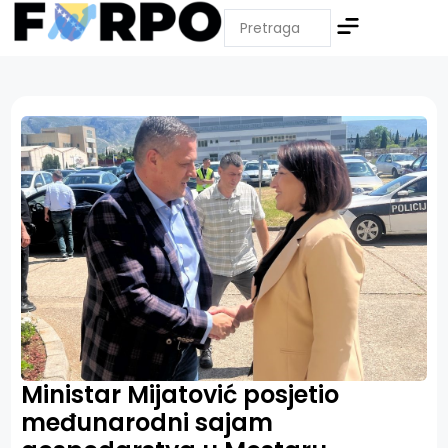
Ministar Mijatović posjetio
međunarodni sajam