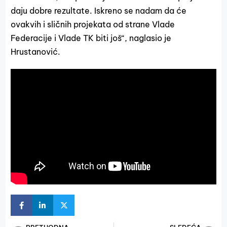
daju dobre rezultate. Iskreno se nadam da će
ovakvih i sličnih projekata od strane Vlade
Federacije i Vlade TK biti još“, naglasio je
Hrustanović.