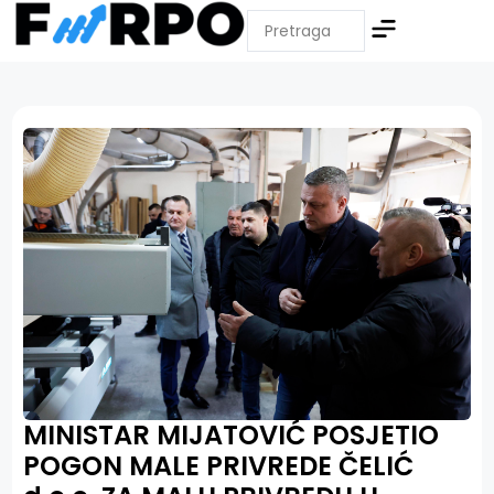
MINISTAR MIJATOVIĆ POSJETIO
POGON MALE PRIVREDE ČELIĆ