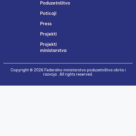
Poduzetništvo
Poticaji
Press
Projekti
Projekti
ministarstva
Copyright © 2026 Federalno ministarstvo poduzetništva obrta i
razvoja . All rights reserved.