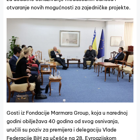
otvaranje novih mogućnosti za zajedničke projekte.
Gosti iz Fondacije Marmara Group, koja u narednoj
godini obilježava 40 godina od svog osnivanja,
uručili su poziv za premijera i delegaciju Vlade
Federacije BiH za učešće na 28. Evroazijskom