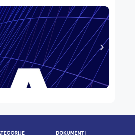
ODLUKA
TEGORIJE
DOKUMENTI