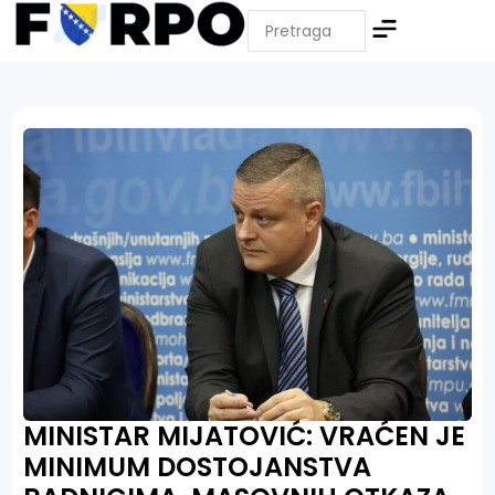
MINISTAR MIJATOVIĆ: VRAĆEN JE
MINIMUM DOSTOJANSTVA