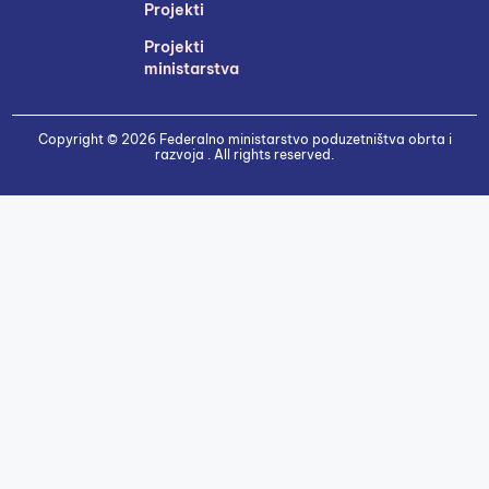
Projekti
Projekti
ministarstva
Copyright © 2026 Federalno ministarstvo poduzetništva obrta i
razvoja . All rights reserved.