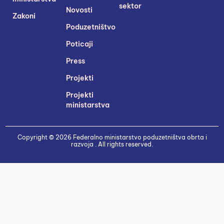
sektor
Novosti
Zakoni
Poduzetništvo
Poticaji
Press
Projekti
Projekti
ministarstva
Copyright © 2026 Federalno ministarstvo poduzetništva obrta i
razvoja . All rights reserved.