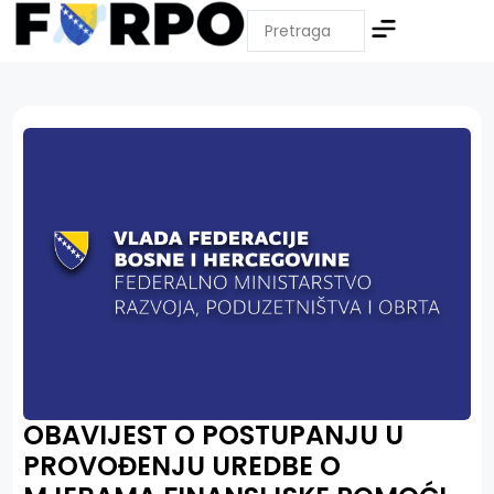
OBAVIJEST O POSTUPANJU U
PROVOĐENJU UREDBE O