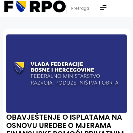
OBAVJEŠTENJE O ISPLATAMA NA
OSNOVU UREDBE O MJERAMA