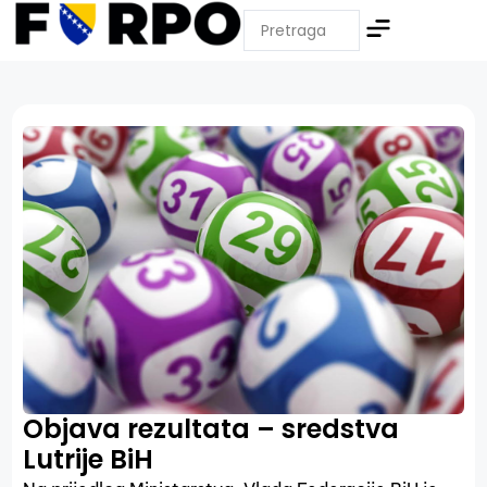
Objava rezultata – sredstva
Lutrije BiH