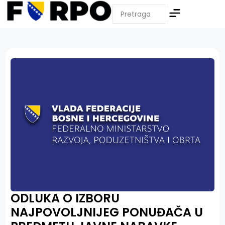
ODLUKA O IZBORU
NAJPOVOLJNIJEG PONUĐAČA U