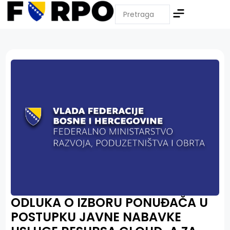
ODLUKA O IZBORU PONUĐAČA U
POSTUPKU JAVNE NABAVKE