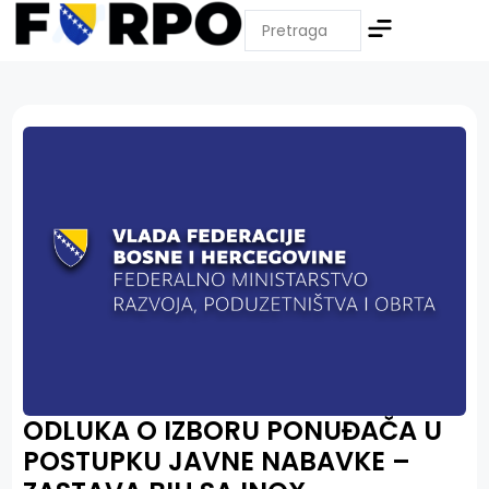
ODLUKA O IZBORU PONUĐAČA U
POSTUPKU JAVNE NABAVKE –