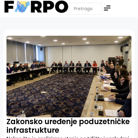
Zakonsko uređenje poduzetničke
infrastrukture