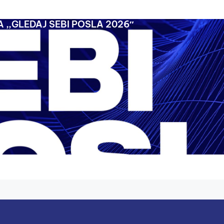
 ,,GLEDAJ SEBI POSLA 2026″