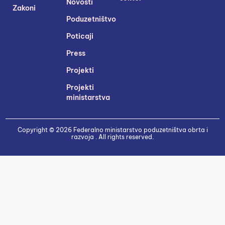
Novosti
Zakoni
Poduzetništvo
Poticaji
Press
Projekti
Projekti
ministarstva
Copyright © 2026 Federalno ministarstvo poduzetništva obrta i
razvoja . All rights reserved.