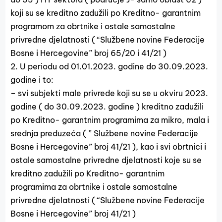
koji su se kreditno zadužili po Kreditno- garantnim
programom za obrtnike i ostale samostalne
privredne djelatnosti ( “Službene novine Federacije
Bosne i Hercegovine” broj 65/20 i 41/21 )
2. U periodu od 01.01.2023. godine do 30.09.2023.
godine i to:
– svi subjekti male privrede koji su se u okviru 2023.
godine ( do 30.09.2023. godine ) kreditno zadužili
po Kreditno- garantnim programima za mikro, mala i
srednja preduzeća ( ” Službene novine Federacije
Bosne i Hercegovine” broj 41/21 ), kao i svi obrtnici i
ostale samostalne privredne djelatnosti koje su se
kreditno zadužili po Kreditno- garantnim
programima za obrtnike i ostale samostalne
privredne djelatnosti ( “Službene novine Federacije
Bosne i Hercegovine” broj 41/21 )