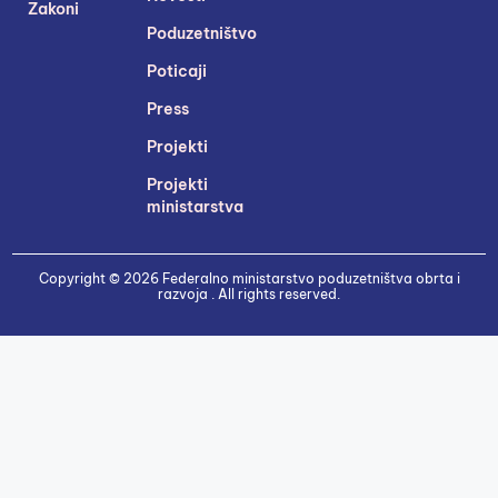
Zakoni
Poduzetništvo
Poticaji
Press
Projekti
Projekti
ministarstva
Copyright © 2026 Federalno ministarstvo poduzetništva obrta i
razvoja . All rights reserved.