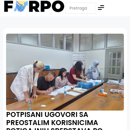
POTPISANI UGOVORI SA
PREOSTALIM KORISNICIMA