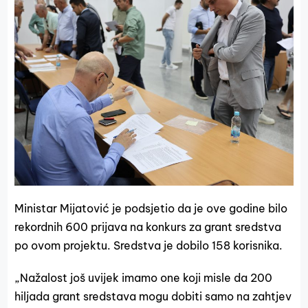
Ministar Mijatović je podsjetio da je ove godine bilo
rekordnih 600 prijava na konkurs za grant sredstva
po ovom projektu. Sredstva je dobilo 158 korisnika.
„Nažalost još uvijek imamo one koji misle da 200
hiljada grant sredstava mogu dobiti samo na zahtjev