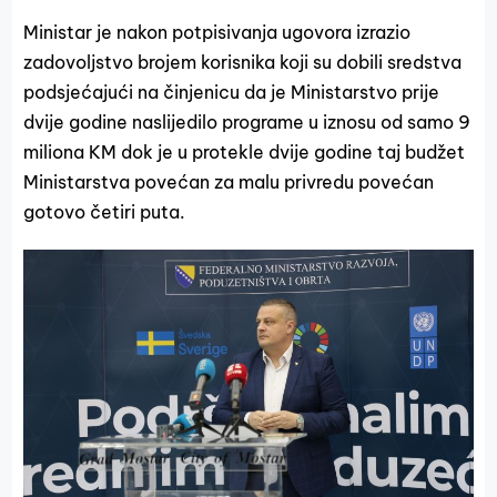
Ministar je nakon potpisivanja ugovora izrazio
zadovoljstvo brojem korisnika koji su dobili sredstva
podsjećajući na činjenicu da je Ministarstvo prije
dvije godine naslijedilo programe u iznosu od samo 9
miliona KM dok je u protekle dvije godine taj budžet
Ministarstva povećan za malu privredu povećan
gotovo četiri puta.