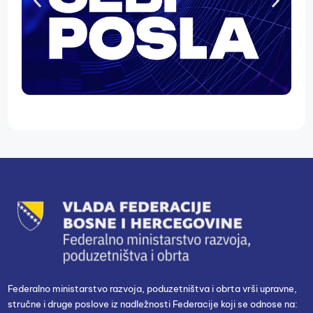
Federalno ministarstvo razvoja, poduzetništva i obrta vrši upravne,
stručne i druge poslove iz nadležnosti Federacije koji se odnose na: