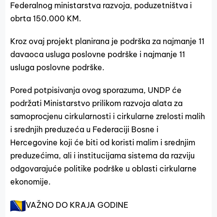
Federalnog ministarstva razvoja, poduzetništva i
obrta 150.000 KM.
Kroz ovaj projekt planirana je podrška za najmanje 11
davaoca usluga poslovne podrške i najmanje 11
usluga poslovne podrške.
Pored potpisivanja ovog sporazuma, UNDP će
podržati Ministarstvo prilikom razvoja alata za
samoprocjenu cirkularnosti i cirkularne zrelosti malih
i srednjih preduzeća u Federaciji Bosne i
Hercegovine koji će biti od koristi malim i srednjim
preduzećima, ali i institucijama sistema da razviju
odgovarajuće politike podrške u oblasti cirkularne
ekonomije.
VAŽNO DO KRAJA GODINE