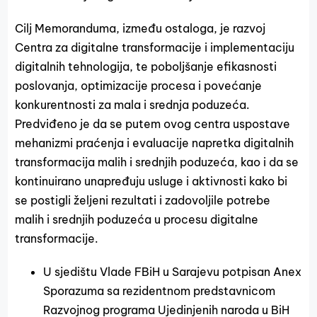
Cilj Memoranduma, između ostaloga, je razvoj
Centra za digitalne transformacije i implementaciju
digitalnih tehnologija, te poboljšanje efikasnosti
poslovanja, optimizacije procesa i povećanje
konkurentnosti za mala i srednja poduzeća.
Predviđeno je da se putem ovog centra uspostave
mehanizmi praćenja i evaluacije napretka digitalnih
transformacija malih i srednjih poduzeća, kao i da se
kontinuirano unapređuju usluge i aktivnosti kako bi
se postigli željeni rezultati i zadovoljile potrebe
malih i srednjih poduzeća u procesu digitalne
transformacije.
U sjedištu Vlade FBiH u Sarajevu potpisan Anex
Sporazuma sa rezidentnom predstavnicom
Razvojnog programa Ujedinjenih naroda u BiH