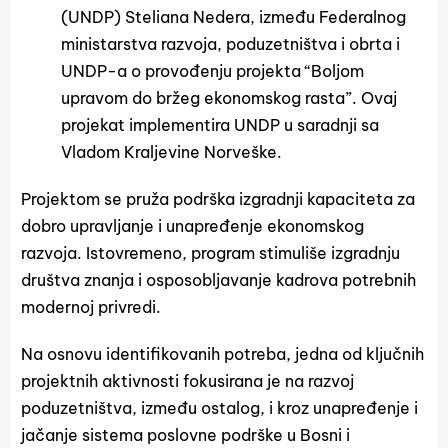
(UNDP) Steliana Nedera, između Federalnog
ministarstva razvoja, poduzetništva i obrta i
UNDP-a o provođenju projekta “Boljom
upravom do bržeg ekonomskog rasta”. Ovaj
projekat implementira UNDP u saradnji sa
Vladom Kraljevine Norveške.
Projektom se pruža podrška izgradnji kapaciteta za
dobro upravljanje i unapređenje ekonomskog
razvoja. Istovremeno, program stimuliše izgradnju
društva znanja i osposobljavanje kadrova potrebnih
modernoj privredi.
Na osnovu identifikovanih potreba, jedna od ključnih
projektnih aktivnosti fokusirana je na razvoj
poduzetništva, između ostalog, i kroz unapređenje i
jačanje sistema poslovne podrške u Bosni i