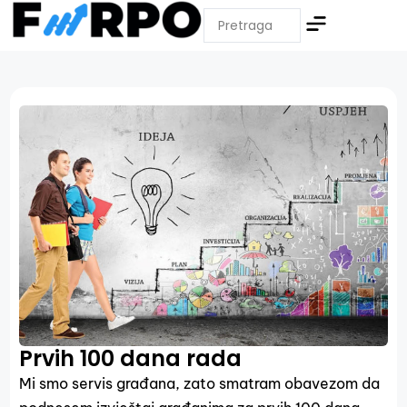
Prvih 100 dana rada
Mi smo servis građana, zato smatram obavezom da