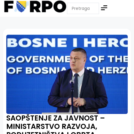
SAOPŠTENJE ZA JAVNOST –
MINISTARSTVO RAZVOJA,