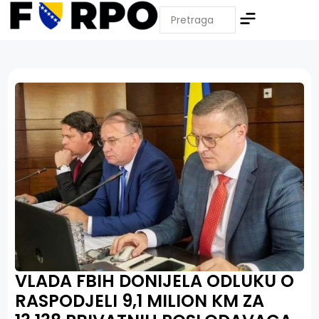
VLADA FBIH DONIJELA ODLUKU O
RASPODJELI 9,1 MILION KM ZA