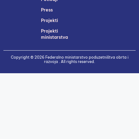
Press
Projekti
Projekti
ministarstva
Copyright © 2026 Federalno ministarstvo poduzetništva obrta i
razvoja . All rights reserved.