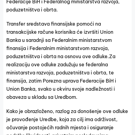
Federacije BiH i Federalnog ministarstva razvoja,
poduzetništva i obrta.
Transfer sredstava finansijske pomoći na
transakcijske račune korisnika će izvršiti Union
Banka u saradnji sa Federalnim ministarstvom
finansija i Federalnim ministarstvom razvoja,
poduzetništva i obrta na osnovu ove odluke.Za
realizaciju ove odluke zadužuju se federalna
ministarstva razvoja, poduzetništva i obrta, te
finansija, zatim Porezna uprava Federacije BiH i
Union Banka, svako u okviru svoje nadležnosti i
obaveza u skladu sa Uredbom.
Kako je obrazloženo, razlog za donošenje ove odluke
je provođenje Uredbe, koja za cilj ima održivost,
očuvanje postojećih radnih mjesta i osiguranje