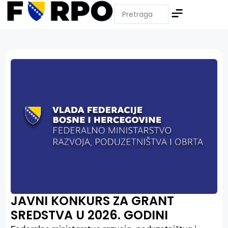
JAVNI KONKURS ZA GRANT
SREDSTVA U 2026. GODINI