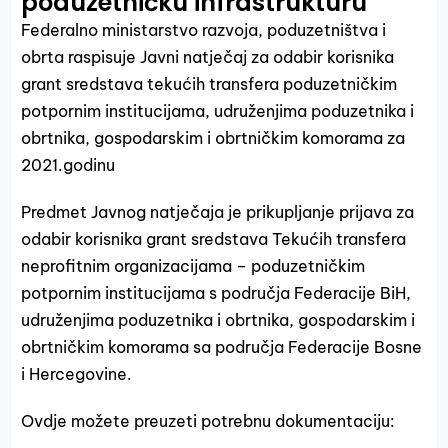
poduzetničku infrastrukturu
Federalno ministarstvo razvoja, poduzetništva i
obrta raspisuje Javni natječaj za odabir korisnika
grant sredstava tekućih transfera poduzetničkim
potpornim institucijama, udruženjima poduzetnika i
obrtnika, gospodarskim i obrtničkim komorama za
2021.godinu
Predmet Javnog natječaja je prikupljanje prijava za
odabir korisnika grant sredstava Tekućih transfera
neprofitnim organizacijama – poduzetničkim
potpornim institucijama s područja Federacije BiH,
udruženjima poduzetnika i obrtnika, gospodarskim i
obrtničkim komorama sa područja Federacije Bosne
i Hercegovine.
Ovdje možete preuzeti potrebnu dokumentaciju: