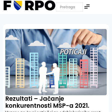
Rezultati – Jačanje
konkurentnosti MSP-a 2021.