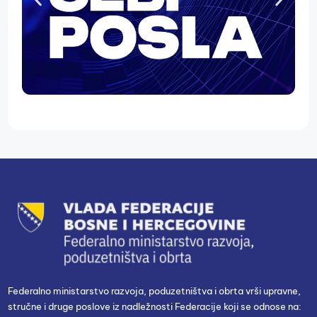
Federalno ministarstvo razvoja, poduzetništva i obrta vrši upravne,
stručne i druge poslove iz nadležnosti Federacije koji se odnose na: