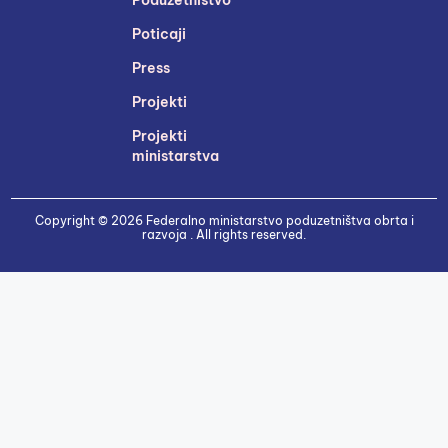
Poticaji
Press
Projekti
Projekti
ministarstva
Copyright © 2026 Federalno ministarstvo poduzetništva obrta i
razvoja . All rights reserved.