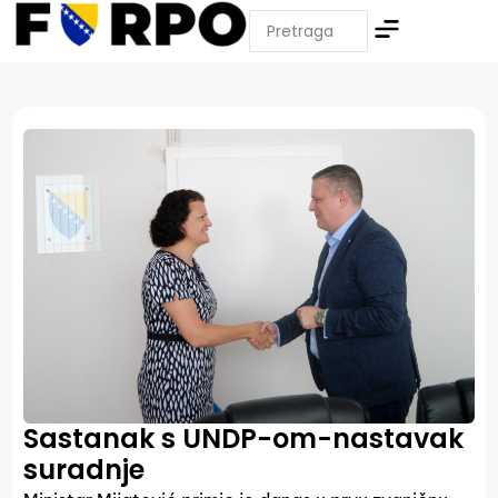
Sastanak s UNDP-om-nastavak
suradnje