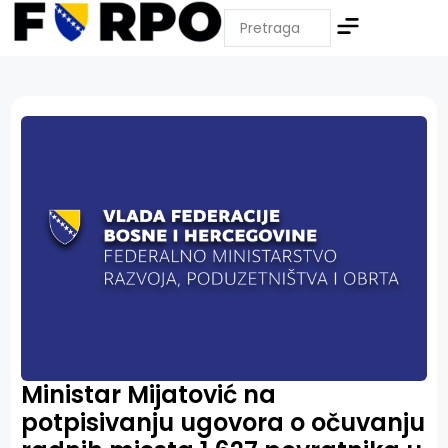
Ministar Mijatović na
potpisivanju ugovora o očuvanju