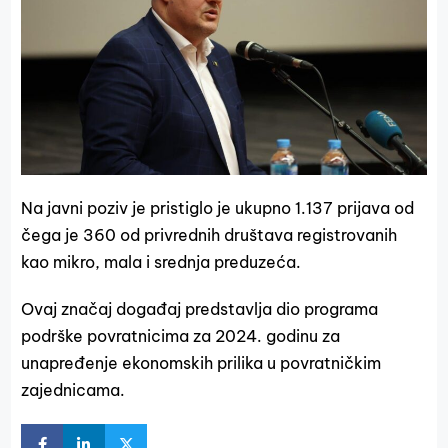
Na javni poziv je pristiglo je ukupno 1.137 prijava od
čega je 360 od privrednih društava registrovanih
kao mikro, mala i srednja preduzeća.
Ovaj značaj događaj predstavlja dio programa
podrške povratnicima za 2024. godinu za
unapređenje ekonomskih prilika u povratničkim
zajednicama.