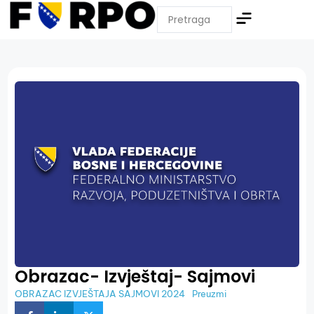
Obrazac- Izvještaj- Sajmovi
OBRAZAC IZVJEŠTAJA SAJMOVI 2024
Preuzmi