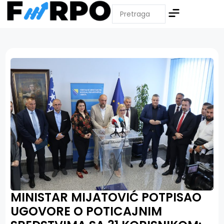
MINISTAR MIJATOVIĆ POTPISAO
UGOVORE O POTICAJNIM