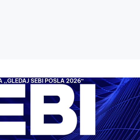
 ,,GLEDAJ SEBI POSLA 2026″