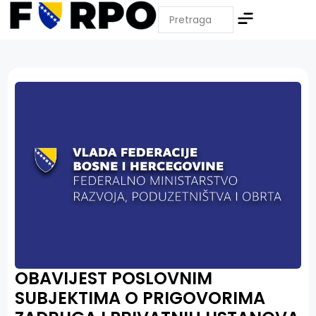
OBAVIJEST POSLOVNIM
SUBJEKTIMA O PRIGOVORIMA